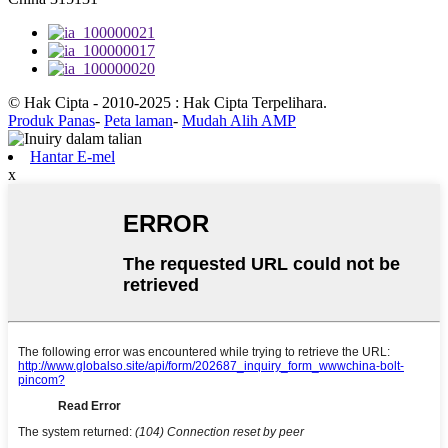
© Hak Cipta - 2010-2025 : Hak Cipta Terpelihara.
Produk Panas
-
Peta laman
-
Mudah Alih AMP
Hantar E-mel
x