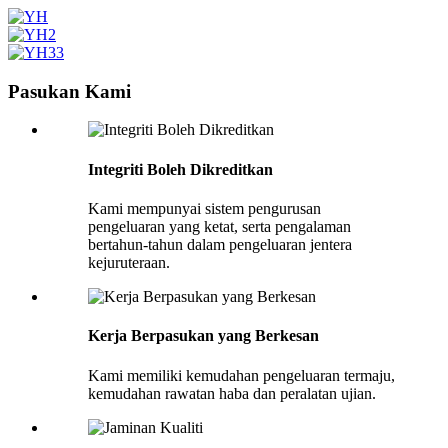
Pasukan Kami
Integriti Boleh Dikreditkan
Kami mempunyai sistem pengurusan
pengeluaran yang ketat, serta pengalaman
bertahun-tahun dalam pengeluaran jentera
kejuruteraan.
Kerja Berpasukan yang Berkesan
Kami memiliki kemudahan pengeluaran termaju,
kemudahan rawatan haba dan peralatan ujian.