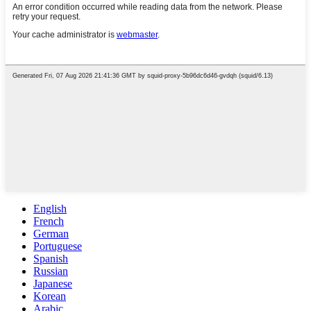
English
French
German
Portuguese
Spanish
Russian
Japanese
Korean
Arabic