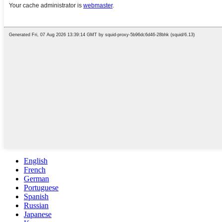
English
French
German
Portuguese
Spanish
Russian
Japanese