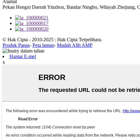
Alamat
Pekan Hengxi Daerah Yinzhou, Bandar Ningbo, Wilayah Zhejiang, 
© Hak Cipta - 2010-2025 : Hak Cipta Terpelihara.
Produk Panas
-
Peta laman
-
Mudah Alih AMP
Hantar E-mel
x