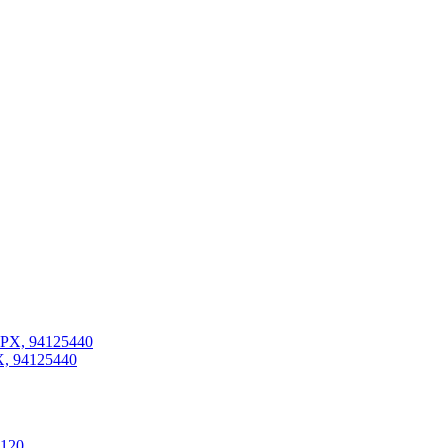
 94125440