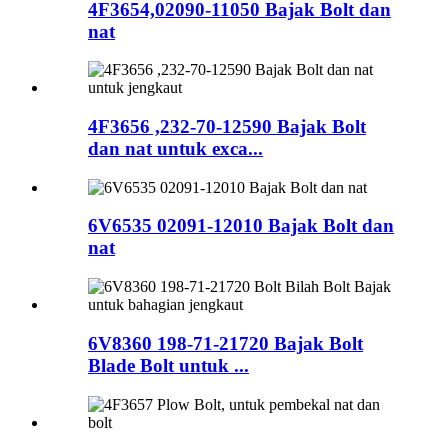
4F3654,02090-11050 Bajak Bolt dan
nat
4F3656 ,232-70-12590 Bajak Bolt
dan nat untuk exca...
6V6535 02091-12010 Bajak Bolt dan
nat
6V8360 198-71-21720 Bajak Bolt
Blade Bolt untuk ...