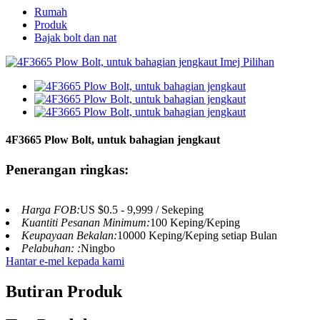
Rumah
Produk
Bajak bolt dan nat
4F3665 Plow Bolt, untuk bahagian jengkaut
Penerangan ringkas:
Harga FOB:
US $0.5 - 9,999 / Sekeping
Kuantiti Pesanan Minimum:
100 Keping/Keping
Keupayaan Bekalan:
10000 Keping/Keping setiap Bulan
Pelabuhan: :
Ningbo
Hantar e-mel kepada kami
Butiran Produk