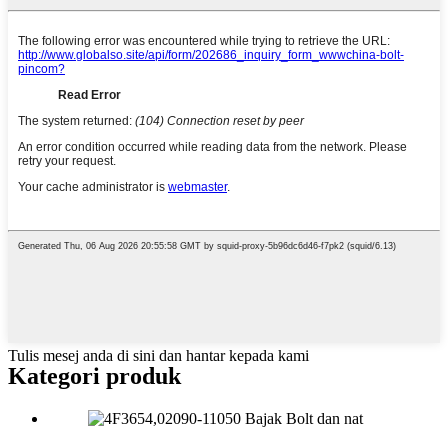
Tulis mesej anda di sini dan hantar kepada kami
Kategori produk