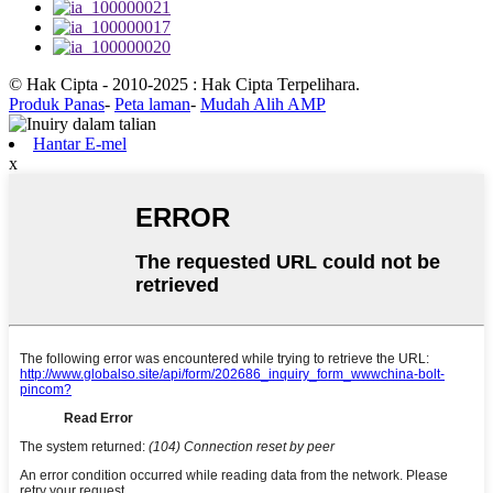
© Hak Cipta - 2010-2025 : Hak Cipta Terpelihara.
Produk Panas
-
Peta laman
-
Mudah Alih AMP
Hantar E-mel
x