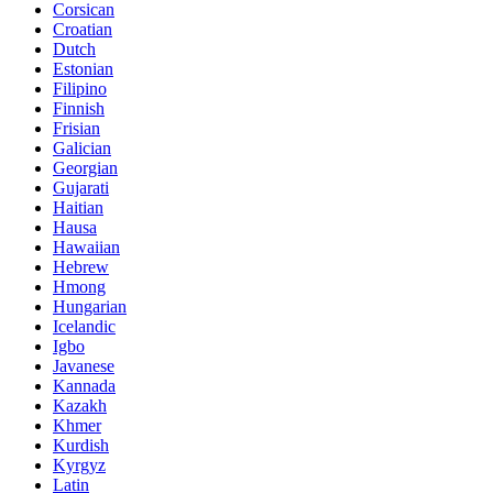
Corsican
Croatian
Dutch
Estonian
Filipino
Finnish
Frisian
Galician
Georgian
Gujarati
Haitian
Hausa
Hawaiian
Hebrew
Hmong
Hungarian
Icelandic
Igbo
Javanese
Kannada
Kazakh
Khmer
Kurdish
Kyrgyz
Latin