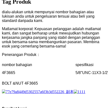
Tag Produk
dialu-alukan untuk mempunyai nombor bahagian atau
lukisan anda untuk pengeluaran tersuai atau beli yang
standard daripada kami.
Matlamat korporat: Kepuasan pelanggan adalah matlamat
kami, dan sangat berharap untuk mewujudkan hubungan
kerjasama jangka panjang yang stabil dengan pelanggan
untuk bersama-sama membangunkan pasaran. Membina
esok yang cemerlang bersama-sama!
Penerangan Produk：
nombor bahagian
spesifikasi
4F3665
5/8″UNC-11X3-1/2
BOLT &NUT 4F3665